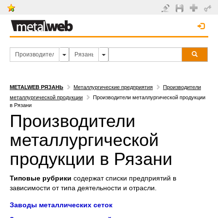
METALWEB РЯЗАНЬ
Металлургические предприятия
Производители
металлургической продукции
Производители металлургической продукции
в Рязани
Производители
металлургической
продукции в Рязани
Типовые рубрики
содержат списки предприятий в
зависимости от типа деятельности и отрасли.
Заводы металлических сеток