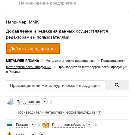
Например: ММК
Добавление и редакция данных
осуществляется
редакторами и пользователями.
Добавить предприятие
METALWEB РЯЗАНЬ
Металлургические предприятия
Производители
металлургической продукции
Производители металлургической продукции
в Рязани
Предприятия
Производители металлургической продукции
Россия
Рязанская область