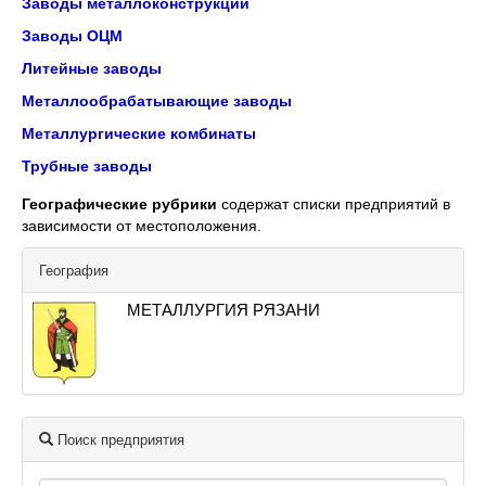
Заводы металлоконструкций
Заводы ОЦМ
Литейные заводы
Металлообрабатывающие заводы
Металлургические комбинаты
Трубные заводы
Географические рубрики
содержат списки предприятий в
зависимости от местоположения.
География
МЕТАЛЛУРГИЯ РЯЗАНИ
Поиск предприятия