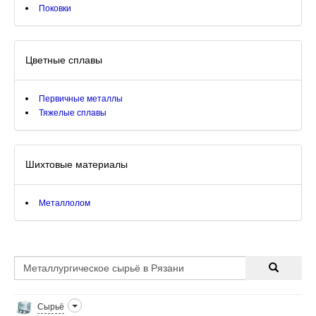
Поковки
Цветные сплавы
Первичные металлы
Тяжелые сплавы
Шихтовые материалы
Металлолом
Сырьё