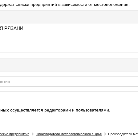
держат списки предприятий в зависимости от местоположения.
Я РЯЗАНИ
нных
осуществляется редакторами и пользователями.
еские предприятия
Производители металлургического сырья
Производители ме