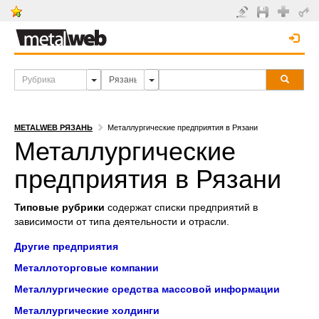
METALWEB РЯЗАНЬ
Металлургические предприятия в Рязани
Металлургические
предприятия в Рязани
Типовые рубрики
содержат списки предприятий в
зависимости от типа деятельности и отрасли.
Другие предприятия
Металлоторговые компании
Металлургические средства массовой информации
Металлургические холдинги