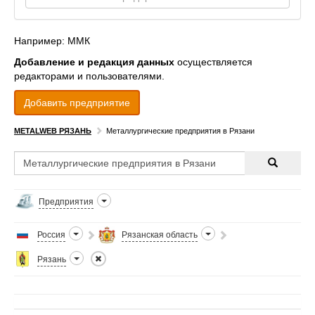
Например: ММК
Добавление и редакция данных
осуществляется
редакторами и пользователями.
Добавить предприятие
METALWEB РЯЗАНЬ
Металлургические предприятия в Рязани
Предприятия
Россия
Рязанская область
Рязань