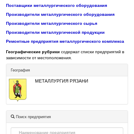
Поставщики металлургического оборудования
Производители металлургического оборудования
Производители металлургического сырья
Производители металлургической продукции
Ремонтные предприятия металлургического комплекса
Географические рубрики
содержат списки предприятий в
зависимости от местоположения.
География
МЕТАЛЛУРГИЯ РЯЗАНИ
Поиск предприятия