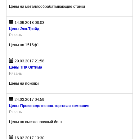
Цены на металлообрабатывающие станки
14.09.2018 08:03
Цены Эко-Трэйд
Рязань
Цены на 1516ф1
29.03.2017 21:58
Цены ТПК Оптима
Рязань
Цены на поковки
24.03.2017 04:59
Цены Производственно-торговая компания
Рязань
Цены на высокопрочный болт
16.02.2017 13:30