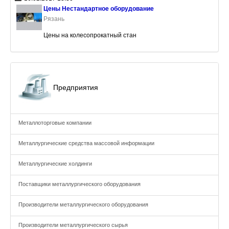
Цены Нестандартное оборудование
Рязань
Цены на колесопрокатный стан
Предприятия
Металлоторговые компании
Металлургические средства массовой информации
Металлургические холдинги
Поставщики металлургического оборудования
Производители металлургического оборудования
Производители металлургического сырья