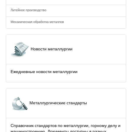
Литейное производство
Механическая обработка металлов
Новости металлургии
Ежедневные новости металлургии
Металлургические стандарты
Справочник стандартов по металлургии, горному делу и
машиностроению. Документы доступны в разных