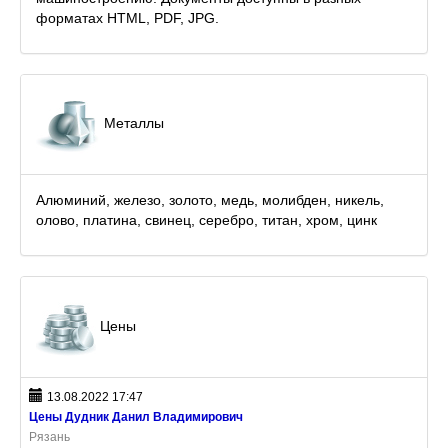
форматах HTML, PDF, JPG.
Металлы
Алюминий, железо, золото, медь, молибден, никель,
олово, платина, свинец, серебро, титан, хром, цинк
Цены
13.08.2022 17:47
Цены Дудник Данил Владимирович
Рязань