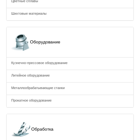
Цветные сплавы
Шихтовые материалы
Оборудование
Кузнечно-прессовое оборудование
Литейное оборудование
Металлообрабатывающие станки
Прокатное оборудование
Обработка