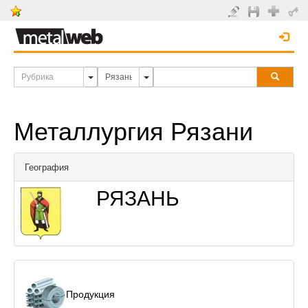
Металлургия Рязани
География
РЯЗАНЬ
Продукция