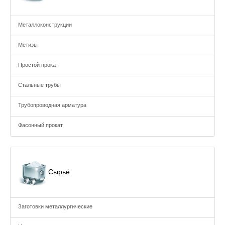
Металлоконструкции
Метизы
Простой прокат
Стальные трубы
Трубопроводная арматура
Фасонный прокат
Сырьё
Заготовки металлургические