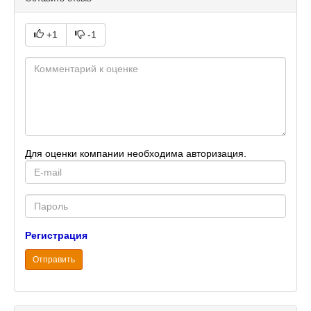
+1
-1
Для оценки компании необходима авторизация.
E-
mail
Password
Регистрация
Отправить