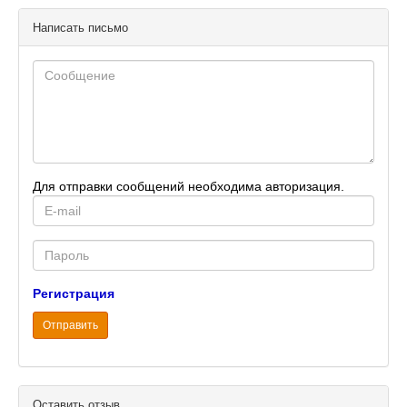
Написать письмо
Для отправки сообщений необходима авторизация.
E-
mail
Password
Регистрация
Отправить
Оставить отзыв