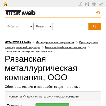
METALWEB РЯЗАНЬ
Металлургические предприятия
Производители
металлургической продукции
Металлообрабатывающие заводы
Рязанская металлургическая компания
Рязанская
металлургическая
компания, ООО
Сбор, реализация и переработка цветного лома
Контакты
Рязанская металлургическая компания
Телефоны: