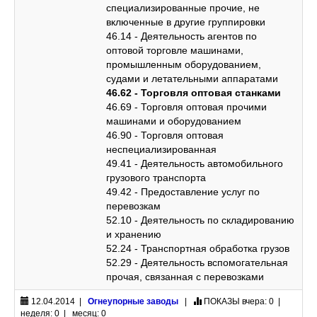
специализированные прочие, не
включенные в другие группировки
46.14 - Деятельность агентов по
оптовой торговле машинами,
промышленным оборудованием,
судами и летательными аппаратами
46.62 - Торговля оптовая станками
46.69 - Торговля оптовая прочими
машинами и оборудованием
46.90 - Торговля оптовая
неспециализированная
49.41 - Деятельность автомобильного
грузового транспорта
49.42 - Предоставление услуг по
перевозкам
52.10 - Деятельность по складированию
и хранению
52.24 - Транспортная обработка грузов
52.29 - Деятельность вспомогательная
прочая, связанная с перевозками
12.04.2014 |
Огнеупорные заводы
|
ПОКАЗЫ
вчера: 0 |
неделя: 0 | месяц: 0