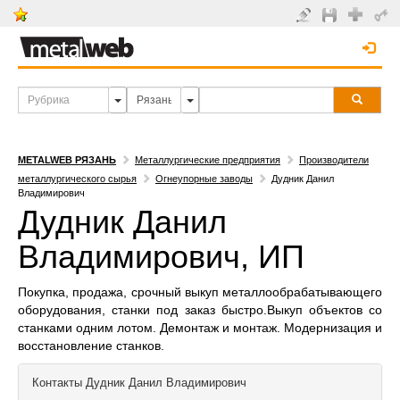
METALWEB РЯЗАНЬ
Металлургические предприятия
Производители
металлургического сырья
Огнеупорные заводы
Дудник Данил
Владимирович
Дудник Данил
Владимирович, ИП
Покупка, продажа, срочный выкуп металлообрабатывающего
оборудования, станки под заказ быстро.Выкуп объектов со
станками одним лотом. Демонтаж и монтаж. Модернизация и
восстановление станков.
Контакты
Дудник Данил Владимирович