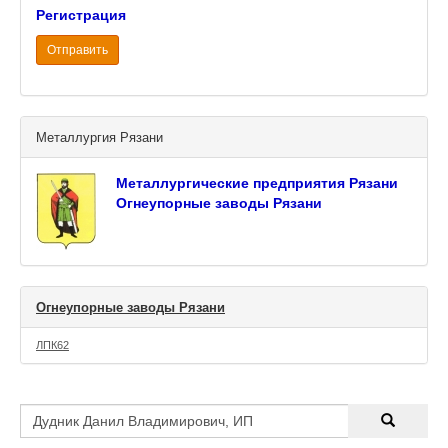
Регистрация
Отправить
Металлургия Рязани
Металлургические предприятия Рязани
Огнеупорные заводы Рязани
Огнеупорные заводы Рязани
ЛПК62