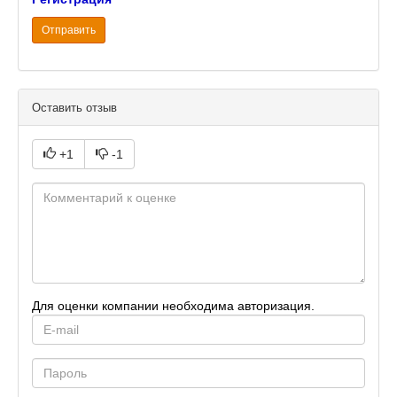
Отправить
Оставить отзыв
+1
-1
Для оценки компании необходима авторизация.
E-
mail
Password