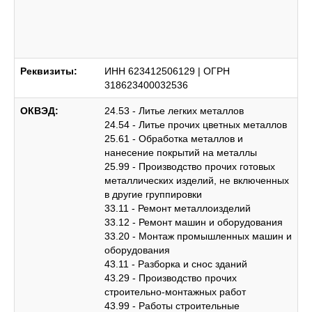
Реквизиты:
ИНН 623412506129 | ОГРН
318623400032536
ОКВЭД:
24.53 - Литье легких металлов
24.54 - Литье прочих цветных металлов
25.61 - Обработка металлов и
нанесение покрытий на металлы
25.99 - Производство прочих готовых
металлических изделий, не включенных
в другие группировки
33.11 - Ремонт металлоизделий
33.12 - Ремонт машин и оборудования
33.20 - Монтаж промышленных машин и
оборудования
43.11 - Разборка и снос зданий
43.29 - Производство прочих
строительно-монтажных работ
43.99 - Работы строительные