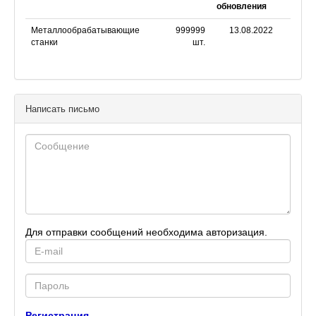
обновления
Металлообрабатывающие
999999
13.08.2022
станки
шт.
Написать письмо
Для отправки сообщений необходима авторизация.
E-
mail
Password
Регистрация