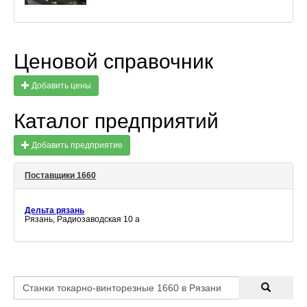
Ценовой справочник
Добавить цены
Каталог предприятий
Добавить предприятие
Поставщики 1660
Дельта рязань
Рязань, Радиозаводская 10 а