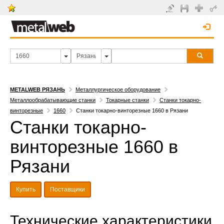
METALWEB РЯЗАНЬ
Металлургическое оборудование
Металлообрабатывающие станки
Токарные станки
Станки токарно-
винторезные
1660
Станки токарно-винторезные 1660 в Рязани
Станки токарно-
винторезные 1660 в
Рязани
Купить
Поставщики
Технические характеристики