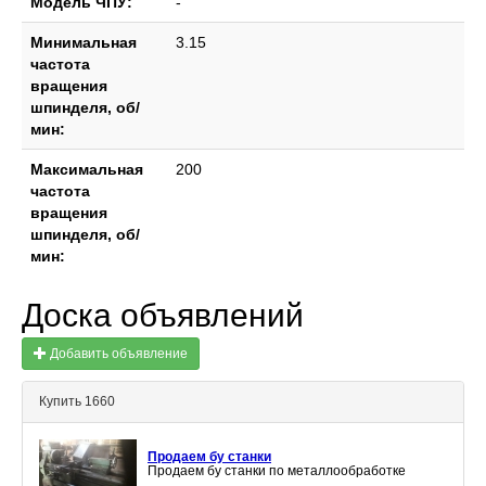
Модель ЧПУ:
-
Минимальная
3.15
частота
вращения
шпинделя, об/
мин:
Максимальная
200
частота
вращения
шпинделя, об/
мин:
Доска объявлений
Добавить объявление
Купить 1660
Продаем бу станки
Продаем бу станки по металлообработке