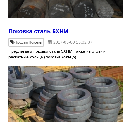
Поковка сталь 5ХНМ
2017-05-09 15:02:37
Продам Поковки
Предлагаем поковки сталь 5ХНМ Также изготовим
раскатные кольца (поковка кольцо)