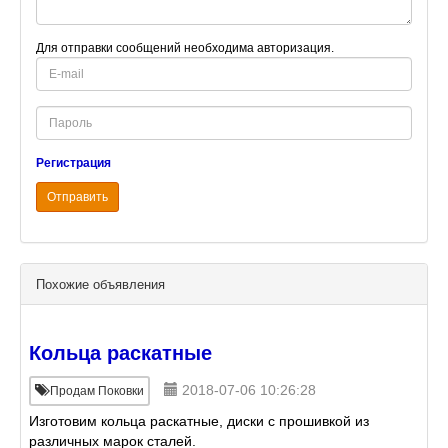
Для отправки сообщений необходима авторизация.
E-
mail
Password
Регистрация
Отправить
Похожие объявления
Кольца раскатные
2018-07-06 10:26:28
Продам Поковки
Изготовим кольца раскатные, диски с прошивкой из
различных марок сталей.