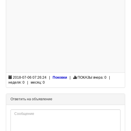
2018-07-06 07:26:24 |
Поковки
|
ПОКАЗЫ
вчера: 0 |
неделя: 0 | месяц: 0
Ответить на объявление