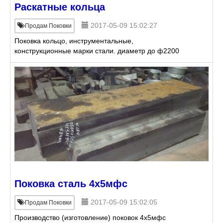
Раскатные кольца
2017-05-09 15:02:27
Продам Поковки
Поковка кольцо, инструментальные,
конструкционные марки стали. диаметр до ф2200
Поковка сталь 4х5мфс
2017-05-09 15:02:05
Продам Поковки
Производство (изготовление) поковок 4х5мфс